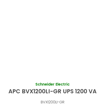
Schneider Electric
APC BVX1200LI-GR UPS 1200 VA
BVX1200LI-GR