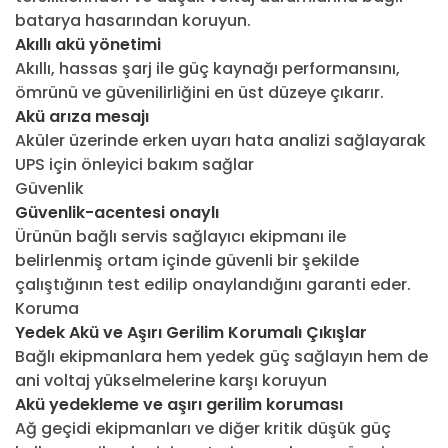
batarya hasarından koruyun.
Akıllı akü yönetimi
Akıllı, hassas şarj ile güç kaynağı performansını,
ömrünü ve güvenilirliğini en üst düzeye çıkarır.
Akü arıza mesajı
Aküler üzerinde erken uyarı hata analizi sağlayarak
UPS için önleyici bakım sağlar
Güvenlik
Güvenlik-acentesi onaylı
Ürünün bağlı servis sağlayıcı ekipmanı ile
belirlenmiş ortam içinde güvenli bir şekilde
çalıştığının test edilip onaylandığını garanti eder.
Koruma
Yedek Akü ve Aşırı Gerilim Korumalı Çıkışlar
Bağlı ekipmanlara hem yedek güç sağlayın hem de
ani voltaj yükselmelerine karşı koruyun
Akü yedekleme ve aşırı gerilim koruması
Ağ geçidi ekipmanları ve diğer kritik düşük güç