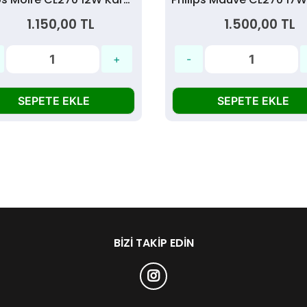
1.150,00 TL
1.500,00 TL
SEPETE EKLE
SEPETE EKLE
BIZI TAKIP EDIN