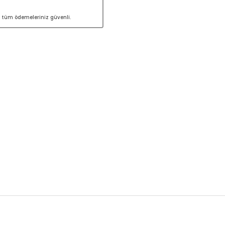
le tüm ödemeleriniz güvenli.