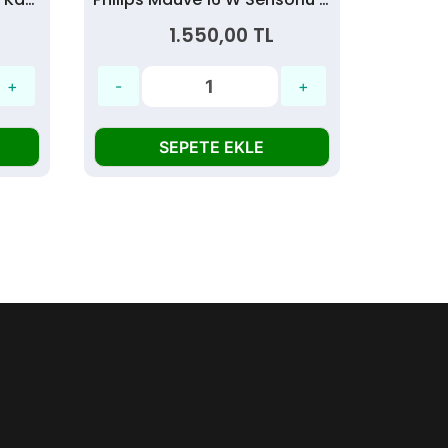
1.550,00 TL
SEPETE EKLE