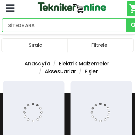
shoppin
Sırala
Filtrele
Anasayfa
Elektrik Malzemeleri
Aksesuarlar
Fişler