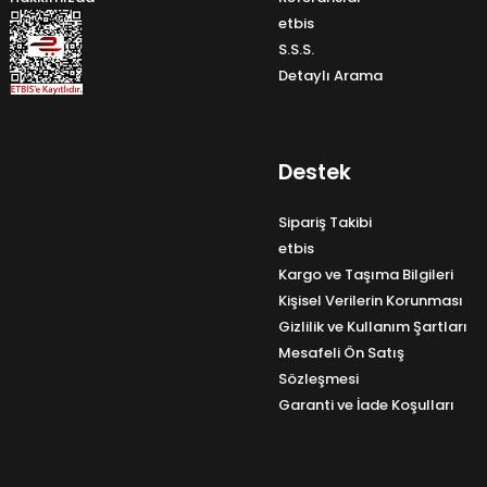
etbis
S.S.S.
Detaylı Arama
Destek
Sipariş Takibi
etbis
Kargo ve Taşıma Bilgileri
Kişisel Verilerin Korunması
Gizlilik ve Kullanım Şartları
Mesafeli Ön Satış
Sözleşmesi
Garanti ve İade Koşulları