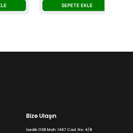
SEPETE EKLE
Bize Ulaşın
İvedik OSB Mah. 1467 Cad. No: 4/B