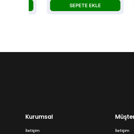
SEPETE EKLE
Kurumsal
Müşter
İletişim
İletişim