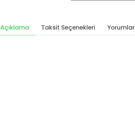
Açıklama
Taksit Seçenekleri
Yorumlar