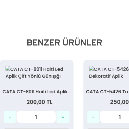
BENZER ÜRÜNLER
CATA CT-8011 Haiti Led Aplik Çift Yönlü Günışığı
200,00 TL
250,00 TL